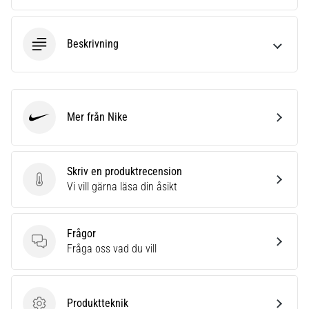
Beskrivning
Mer från Nike
Nike
Skriv en produktrecension
Skriv en produktrecension
Vi vill gärna läsa din åsikt
Frågor
Frågor
Fråga oss vad du vill
Produktteknik