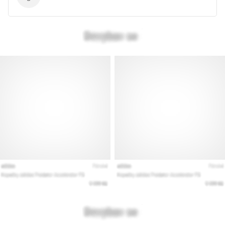
Produktteknik