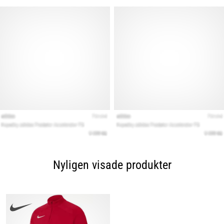
Nyligen visade produkter