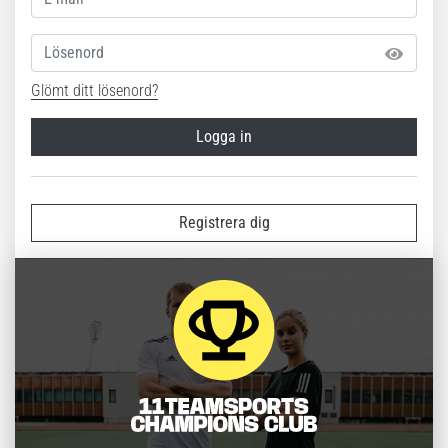
Lösenord
Glömt ditt lösenord?
Logga in
Registrera dig