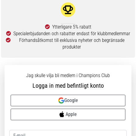
Ytterligare 5% rabatt
Specialerbjudanden och rabatter endast för klubbmedlemmar
Förhandsåtkomst till exklusiva nyheter och begränsade
produkter
Jag skulle vilja bli medlem i Champions Club
Logga in med befintligt konto
Google
Apple