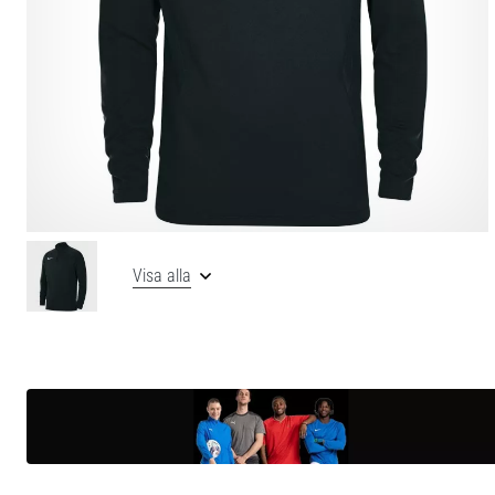
Visa alla