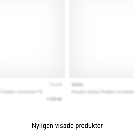
Nyligen visade produkter