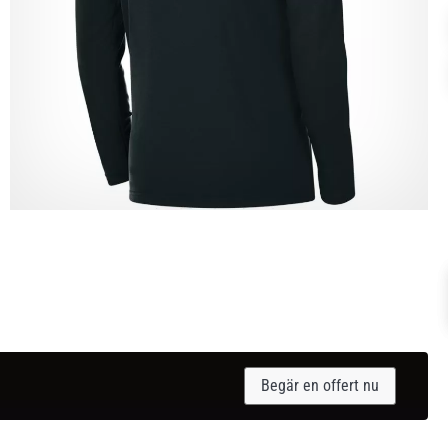
Begär en offert nu