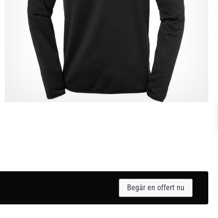
Begär en offert nu