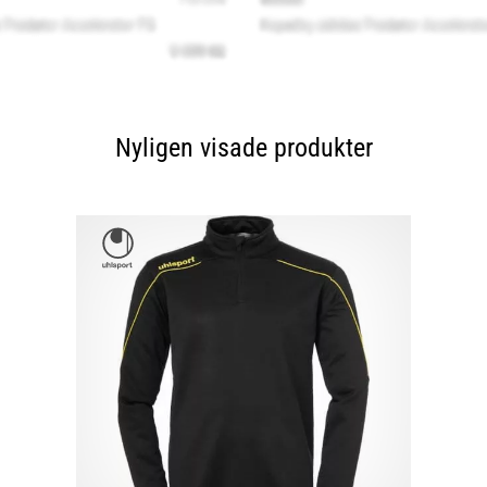
Nyligen visade produkter