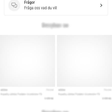
Frågor
Frågor
Fråga oss vad du vill