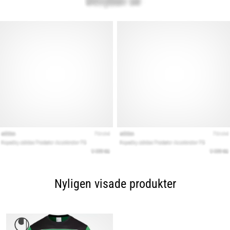
Nyligen visade produkter