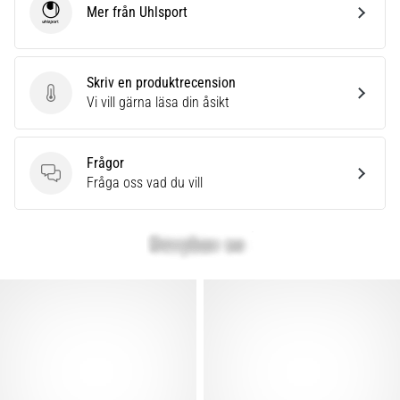
Mer från Uhlsport
Uhlsport
Skriv en produktrecension
Skriv en produktrecension
Vi vill gärna läsa din åsikt
Frågor
Frågor
Fråga oss vad du vill