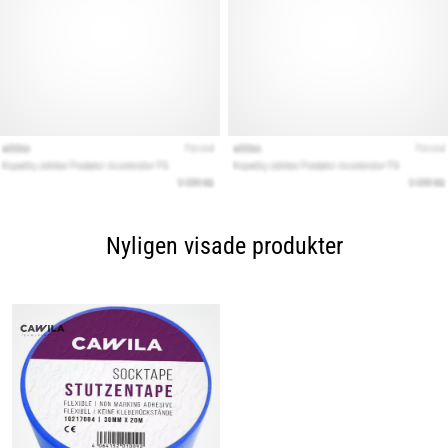
Nyligen visade produkter