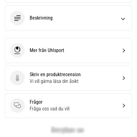
Beskrivning
Mer från Uhlsport
Uhlsport
Skriv en produktrecension
Skriv en produktrecension
Vi vill gärna läsa din åsikt
Frågor
Frågor
Fråga oss vad du vill