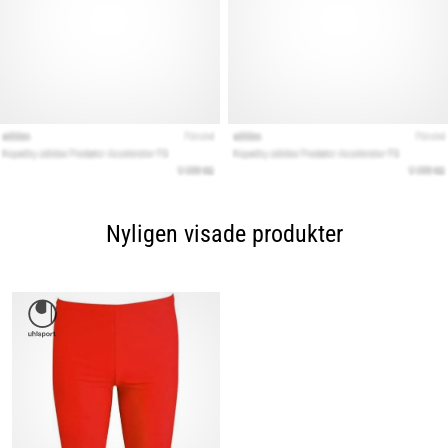
Nyligen visade produkter