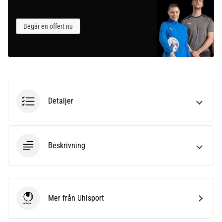
Begär en offert nu
Detaljer
Beskrivning
Mer från Uhlsport
Uhlsport