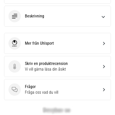
Beskrivning
Mer från Uhlsport
Uhlsport
Skriv en produktrecension
Skriv en produktrecension
Vi vill gärna läsa din åsikt
Frågor
Frågor
Fråga oss vad du vill