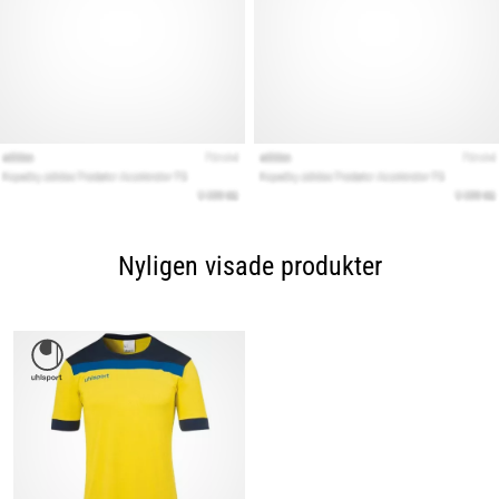
Nyligen visade produkter