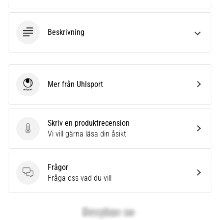
Beskrivning
Mer från Uhlsport
Uhlsport
Skriv en produktrecension
Skriv en produktrecension
Vi vill gärna läsa din åsikt
Frågor
Frågor
Fråga oss vad du vill