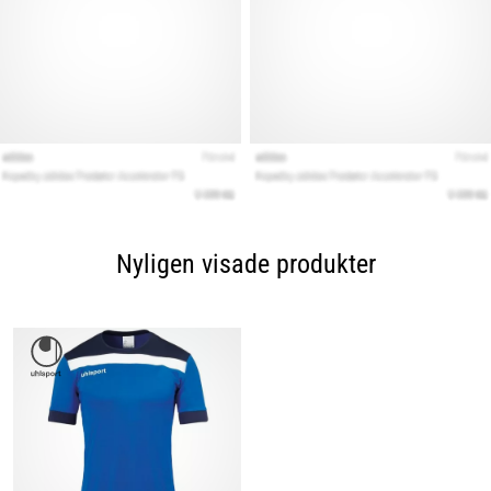
Nyligen visade produkter