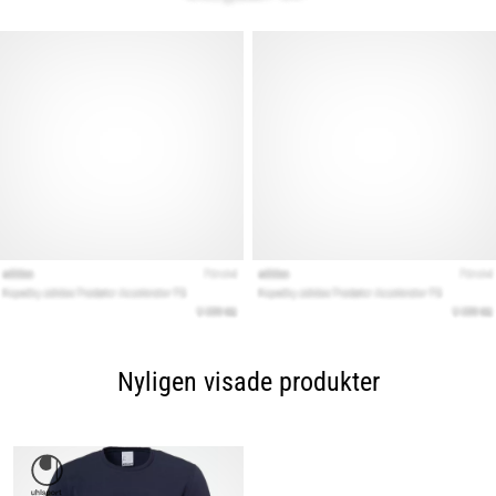
Nyligen visade produkter