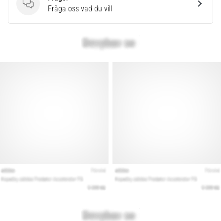
Frågor
Fråga oss vad du vill