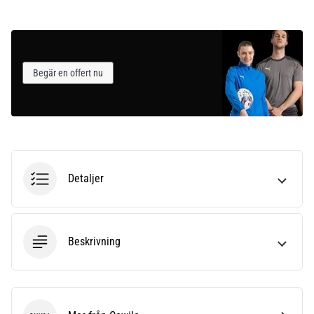
Begär en offert nu
Detaljer
Beskrivning