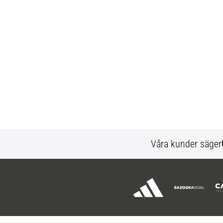
Våra kunder säger