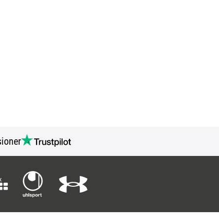
ioner