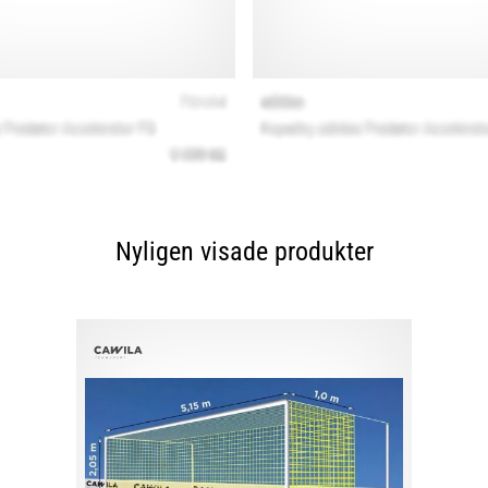
Nyligen visade produkter