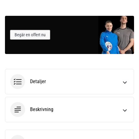
Begär en offert nu
Detaljer
Beskrivning