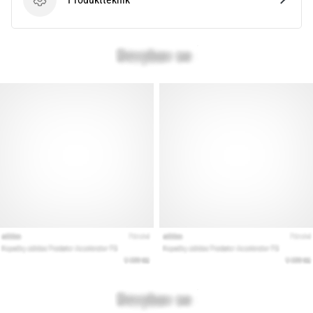
Produktteknik