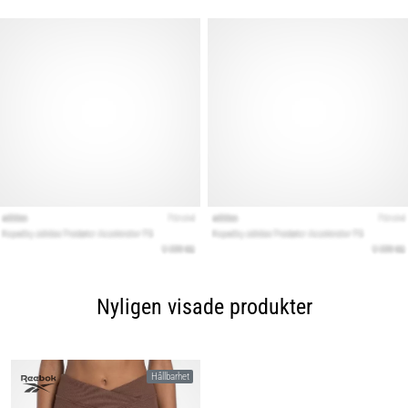
Nyligen visade produkter
Hållbarhet