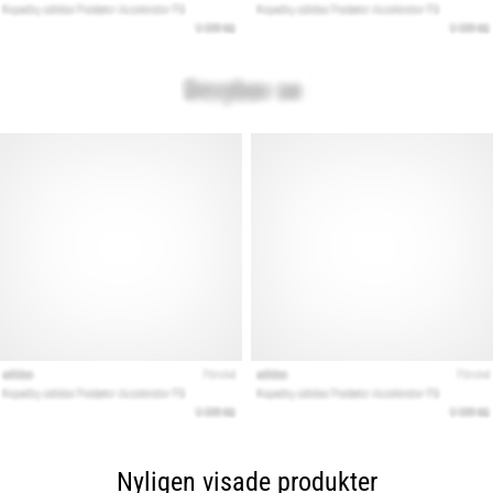
Nyligen visade produkter