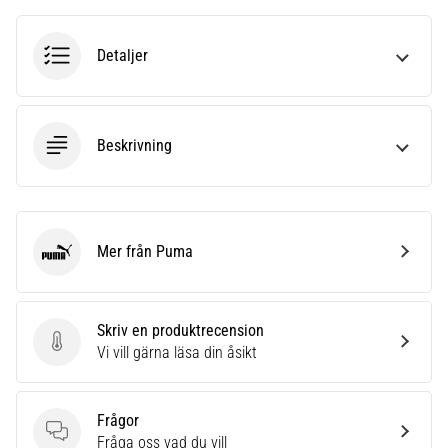
Detaljer
Beskrivning
Mer från Puma
Puma
Skriv en produktrecension
Skriv en produktrecension
Vi vill gärna läsa din åsikt
Frågor
Frågor
Fråga oss vad du vill