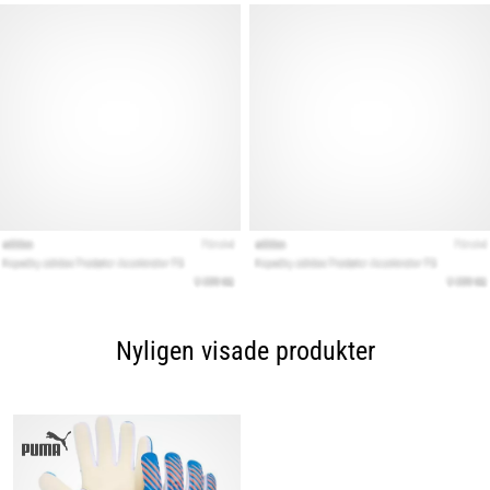
Nyligen visade produkter