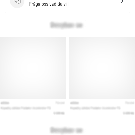
Frågor
Fråga oss vad du vill