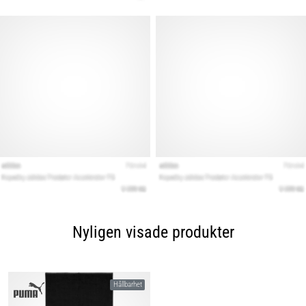
Nyligen visade produkter
Hållbarhet