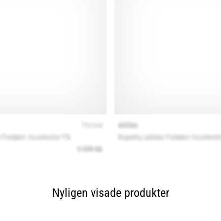
Nyligen visade produkter