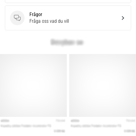
Frågor
Frågor
Fråga oss vad du vill