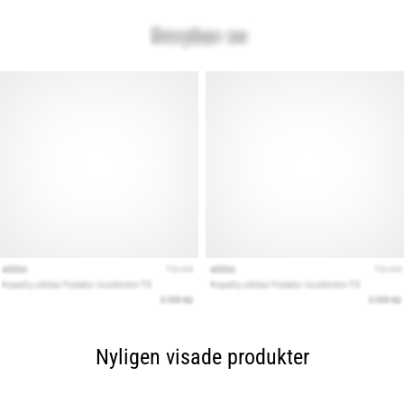
Nyligen visade produkter