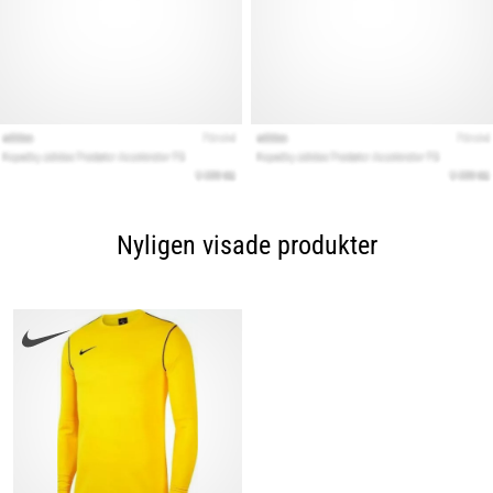
Nyligen visade produkter