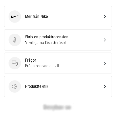
Mer från Nike
Nike
Skriv en produktrecension
Skriv en produktrecension
Vi vill gärna läsa din åsikt
Frågor
Frågor
Fråga oss vad du vill
Produktteknik
Produktteknik