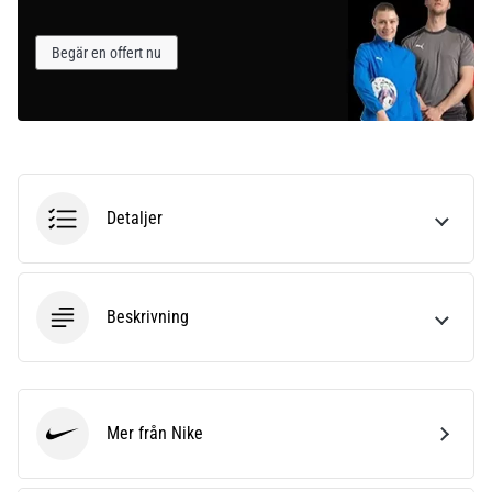
Begär en offert nu
Detaljer
Beskrivning
Mer från Nike
Nike