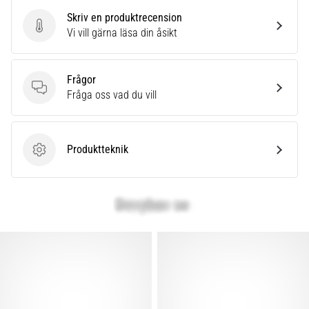
Skriv en produktrecension
Skriv en produktrecension
Vi vill gärna läsa din åsikt
Frågor
Frågor
Fråga oss vad du vill
Produktteknik
Produktteknik