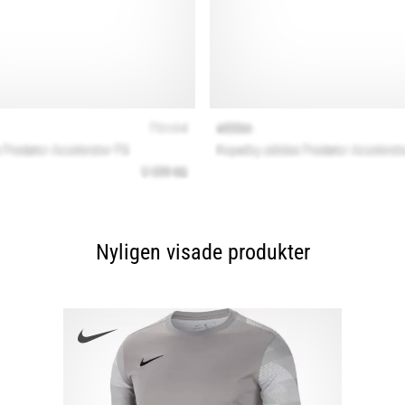
Nyligen visade produkter