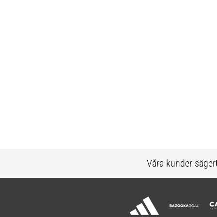
Våra kunder säger