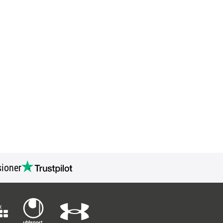
ioner