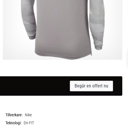
Begär en offert nu
Tillverkare:
Nike
Teknologi:
Dri-FIT