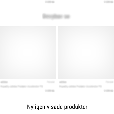
Nyligen visade produkter