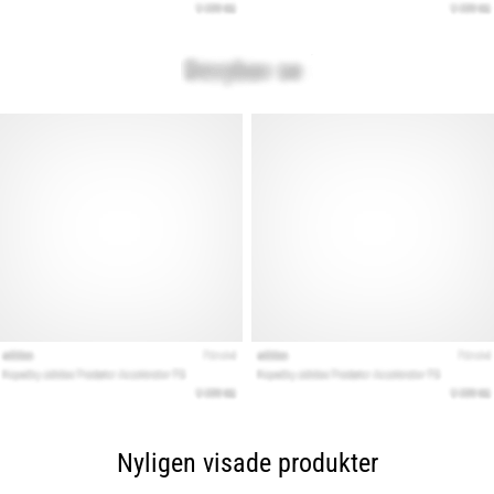
Nyligen visade produkter