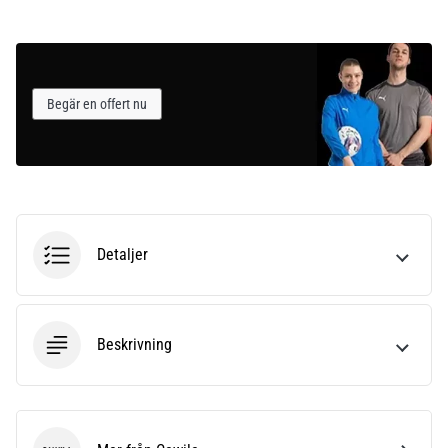
Begär en offert nu
Detaljer
Beskrivning