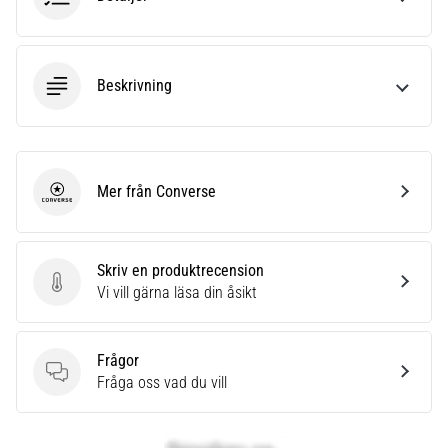
Beskrivning
Mer från Converse
Converse
Skriv en produktrecension
Skriv en produktrecension
Vi vill gärna läsa din åsikt
Frågor
Frågor
Fråga oss vad du vill