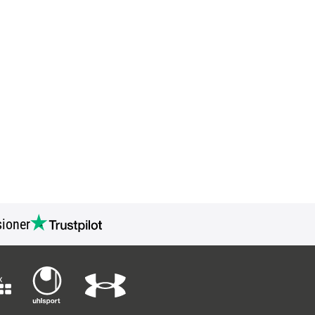
ioner