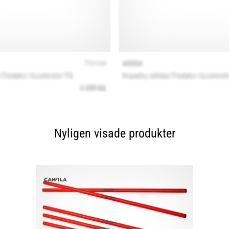
Nyligen visade produkter