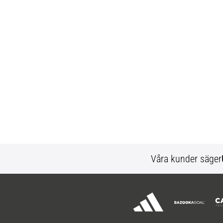
Våra kunder säger