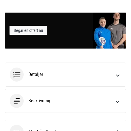
Begär en offert nu
Detaljer
Beskrivning