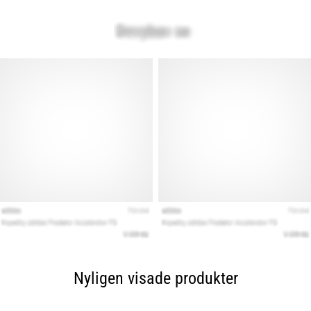
Nyligen visade produkter