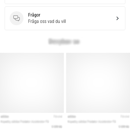
Frågor
Frågor
Fråga oss vad du vill