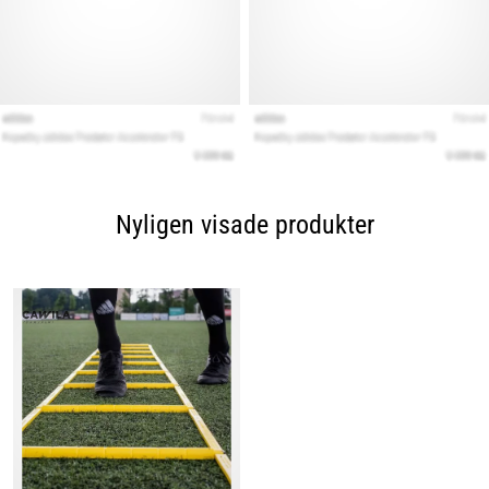
Nyligen visade produkter