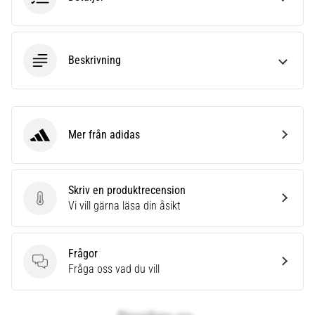
Beskrivning
Mer från adidas
adidas
Skriv en produktrecension
Skriv en produktrecension
Vi vill gärna läsa din åsikt
Frågor
Frågor
Fråga oss vad du vill