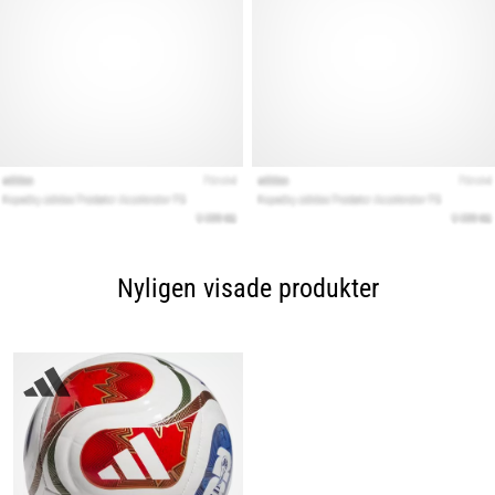
Nyligen visade produkter