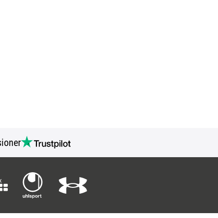
ioner