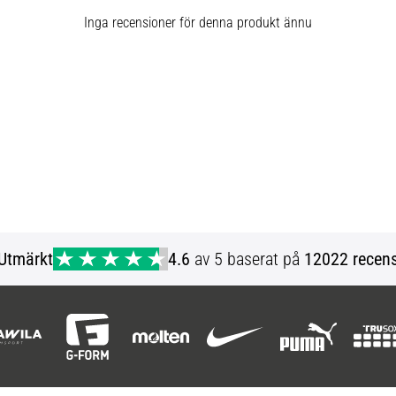
Inga recensioner för denna produkt ännu
Utmärkt
4.6
av 5 baserat på
12022 recens