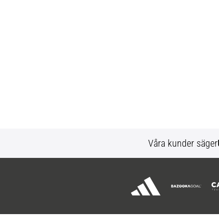
Våra kunder säger