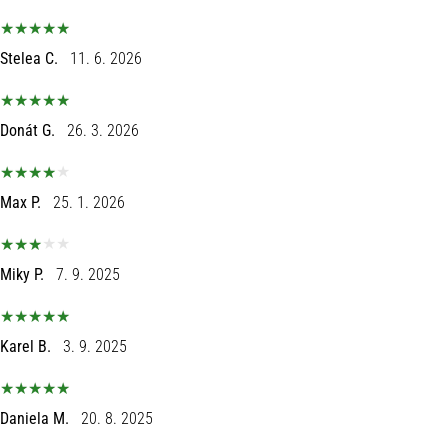
Stelea C.
11. 6. 2026
Donát G.
26. 3. 2026
Max P.
25. 1. 2026
Miky P.
7. 9. 2025
Karel B.
3. 9. 2025
Daniela M.
20. 8. 2025