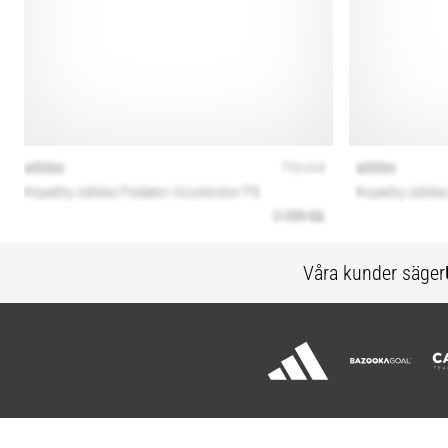
Våra kunder säger