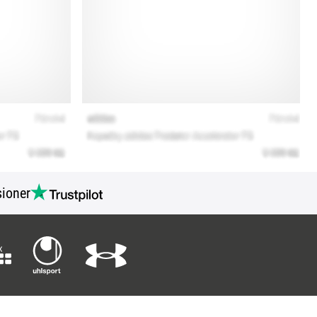
ioner