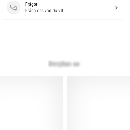
Frågor
Frågor
Fråga oss vad du vill