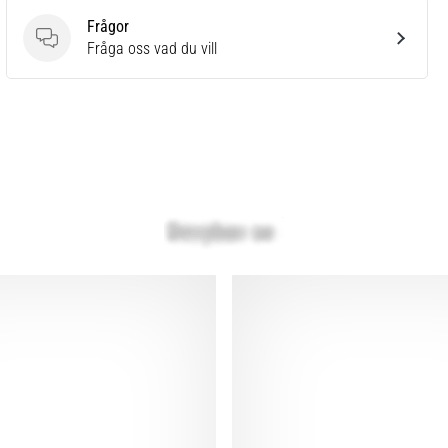
Frågor
Frågor
Fråga oss vad du vill