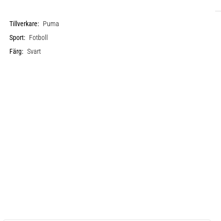
Tillverkare:
Puma
Sport:
Fotboll
Färg:
Svart