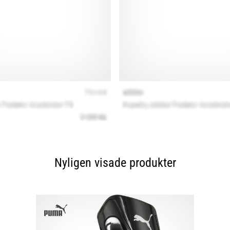
Nyligen visade produkter