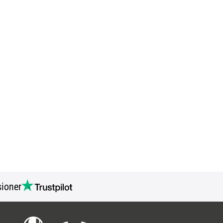
ioner