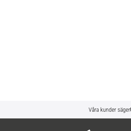
Våra kunder säger