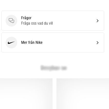
Frågor
Frågor
Fråga oss vad du vill
Mer från Nike
Nike