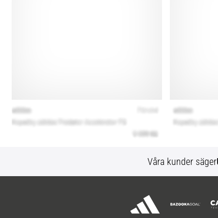
Våra kunder säger