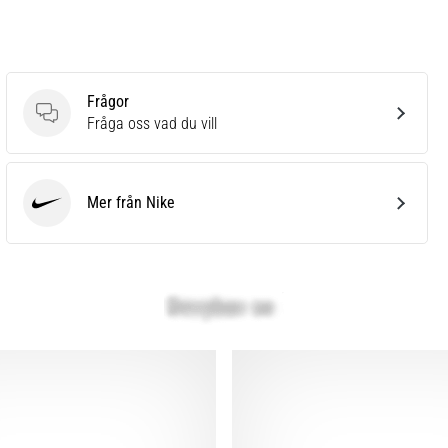
Frågor
Frågor
Fråga oss vad du vill
Mer från Nike
Nike