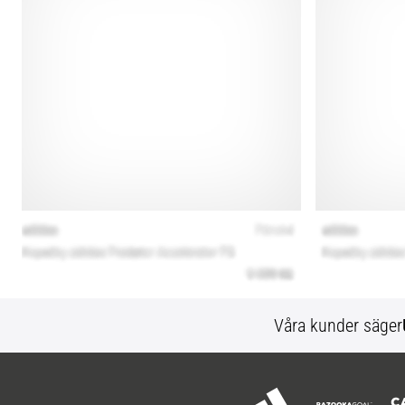
Våra kunder säger