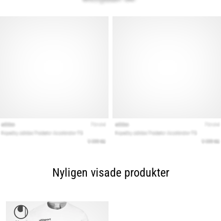
Nyligen visade produkter