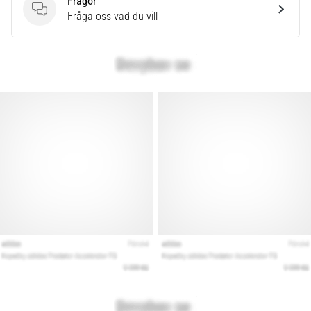
Frågor
Frågor
Fråga oss vad du vill