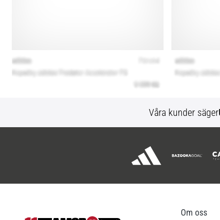
Våra kunder säger
Om oss