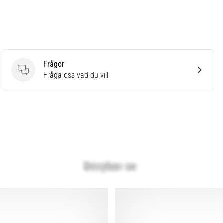
Frågor
Frågor
Fråga oss vad du vill