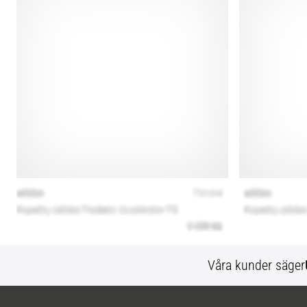
Våra kunder säger