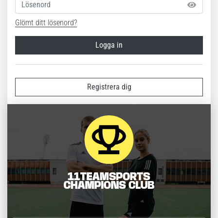
Glömt ditt lösenord?
Logga in
Registrera dig