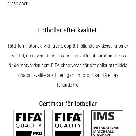
gräsplaner.
Fotbollar efter kvalitet
Rätt form, storlek, vikt, tryck, upprätthållande av dessa kriterier
över tid, och även studs, balans och vattenabsorption. Dessa
är de mätvärden som FIFA observerar när det gäller att tilldela
sina bollkvalitetscertifieringar. En fotboll kan få en av
följande tre.
Certifikat för fotbollar