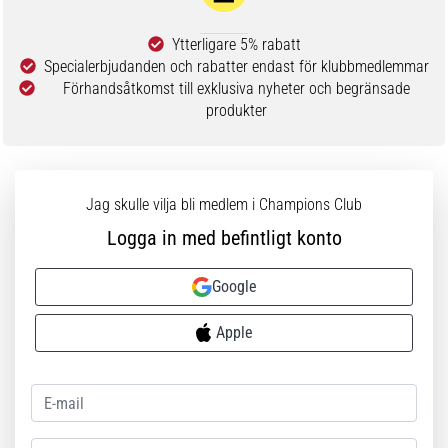
Ytterligare 5% rabatt
Specialerbjudanden och rabatter endast för klubbmedlemmar
Förhandsåtkomst till exklusiva nyheter och begränsade
produkter
Jag skulle vilja bli medlem i Champions Club
Logga in med befintligt konto
Google
Apple
Lösenord