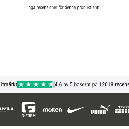
Inga recensioner för denna produkt ännu
Utmärkt
4.6
av 5 baserat på
12013 recens