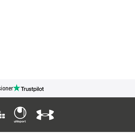
ioner