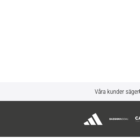
Våra kunder säger