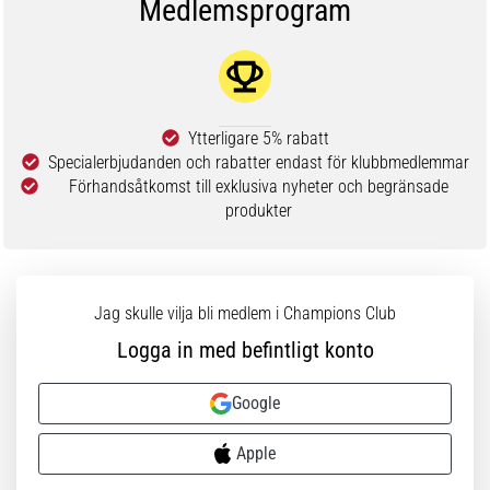
Medlemsprogram
Ytterligare 5% rabatt
Specialerbjudanden och rabatter endast för klubbmedlemmar
Förhandsåtkomst till exklusiva nyheter och begränsade
produkter
Jag skulle vilja bli medlem i Champions Club
Logga in med befintligt konto
Google
Apple