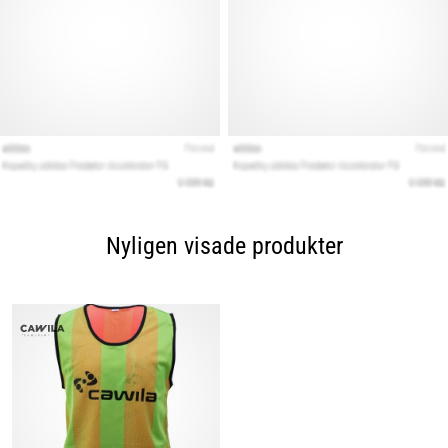
Nyligen visade produkter