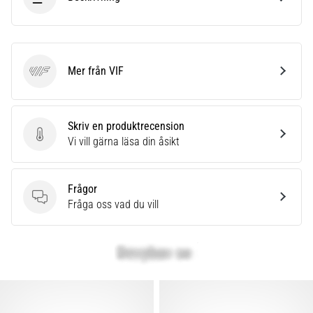
Mer från VIF
VIF
Skriv en produktrecension
Skriv en produktrecension
Vi vill gärna läsa din åsikt
Frågor
Frågor
Fråga oss vad du vill