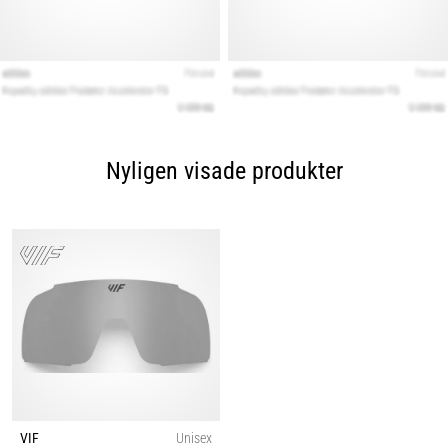
Nyligen visade produkter
VIF
Unisex