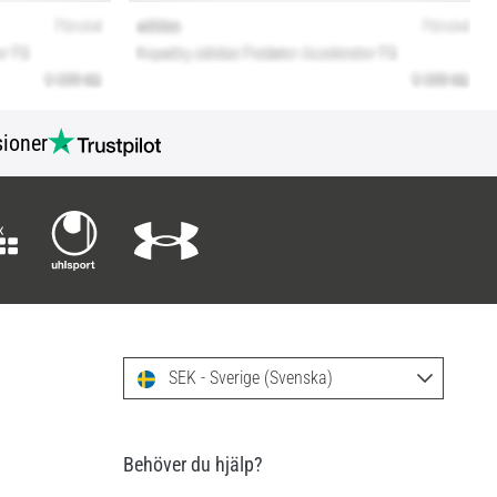
ioner
SEK - Sverige (Svenska)
Behöver du hjälp?