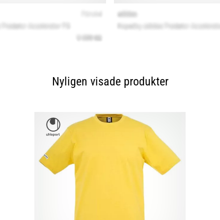
Nyligen visade produkter