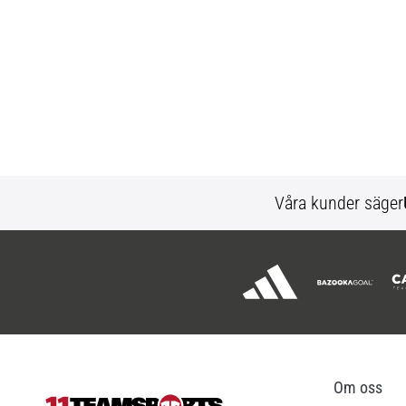
Våra kunder säger
Om oss