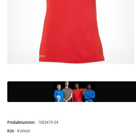
Produktnummer:
1003479-04
Kön:
Kvinnor