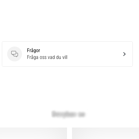
Frågor
Frågor
Fråga oss vad du vill