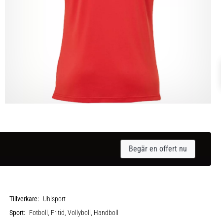
Begär en offert nu
Tillverkare:
Uhlsport
Sport:
Fotboll, Fritid, Vollyboll, Handboll